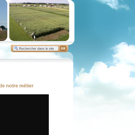
de notre métier