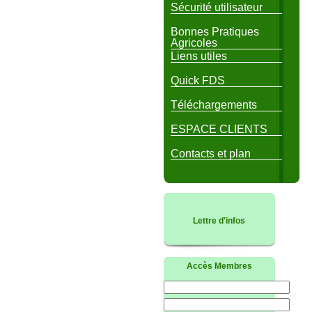
Sécurité utilisateur
Bonnes Pratiques
Agricoles
Liens utiles
Quick FDS
Téléchargements
ESPACE CLIENTS
Contacts et plan
Lettre d'infos
Accès Membres